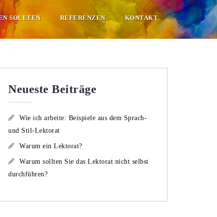
SEN SOLLTEN
REFERENZEN
KONTAKT
Neueste Beiträge
Wie ich arbeite: Beispiele aus dem Sprach-
und Stil-Lektorat
Warum ein Lektorat?
Warum sollten Sie das Lektorat nicht selbst
durchführen?