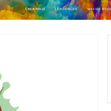
ÜBER MICH
LEISTUNGEN
WAS SIE WIS