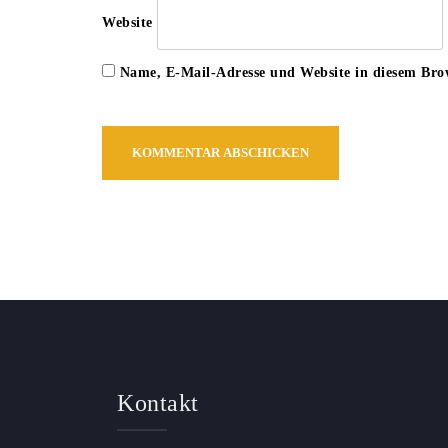
Website
Name, E-Mail-Adresse und Website in diesem Bro
Kontakt