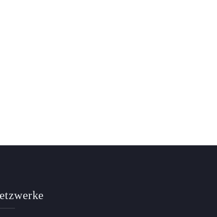
etzwerke