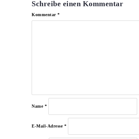
Schreibe einen Kommentar
Kommentar
*
Name
*
E-Mail-Adresse
*