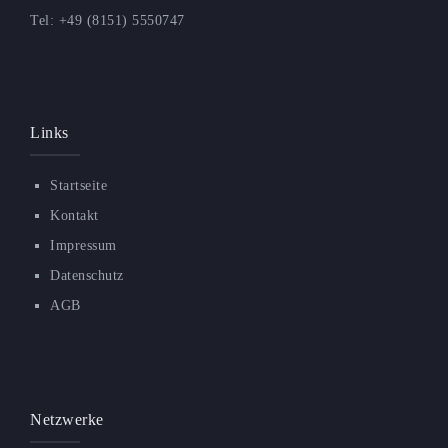
Tel: +49 (8151) 5550747
Links
Startseite
Kontakt
Impressum
Datenschutz
AGB
Netzwerke