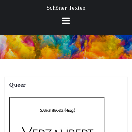
Schöner Texten
Queer