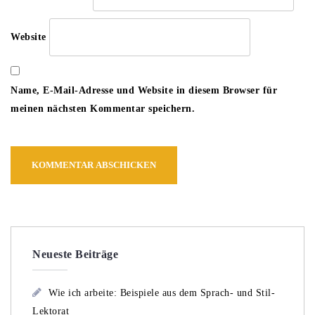
Website
Name, E-Mail-Adresse und Website in diesem Browser für
meinen nächsten Kommentar speichern.
Neueste Beiträge
Wie ich arbeite: Beispiele aus dem Sprach- und Stil-
Lektorat