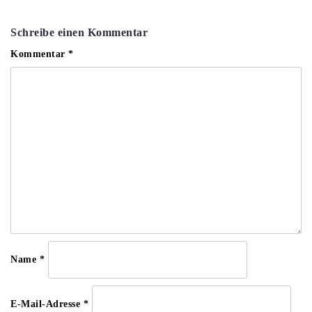
Schreibe einen Kommentar
Kommentar
*
Name
*
E-Mail-Adresse
*