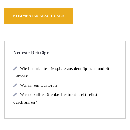
Neueste Beiträge
Wie ich arbeite: Beispiele aus dem Sprach- und Stil-
Lektorat
Warum ein Lektorat?
Warum sollten Sie das Lektorat nicht selbst
durchführen?