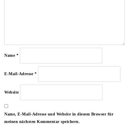
Name
*
E-Mail-Adresse
*
Website
Name, E-Mail-Adresse und Website in diesem Browser für
meinen nächsten Kommentar speichern.