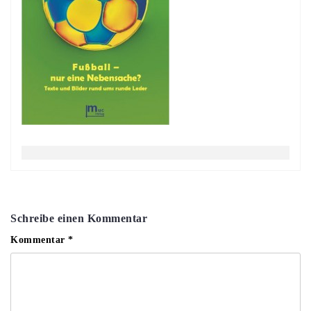
Schreibe einen Kommentar
Kommentar
*