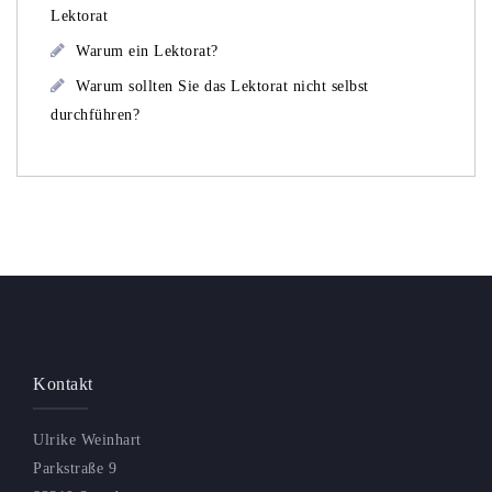
Lektorat
Warum ein Lektorat?
Warum sollten Sie das Lektorat nicht selbst
durchführen?
Kontakt
Ulrike Weinhart
Parkstraße 9