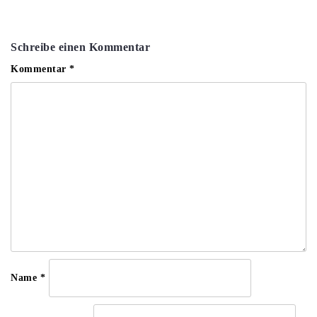
Schreibe einen Kommentar
Kommentar
*
Name
*