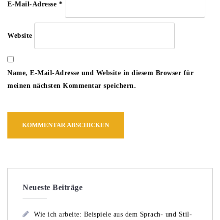
E-Mail-Adresse
*
Website
Name, E-Mail-Adresse und Website in diesem Browser für
meinen nächsten Kommentar speichern.
Neueste Beiträge
Wie ich arbeite: Beispiele aus dem Sprach- und Stil-