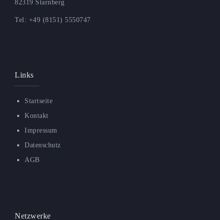
82319 Starnberg
Tel: +49 (8151) 5550747
Links
Startseite
Kontakt
Impressum
Datenschutz
AGB
Netzwerke