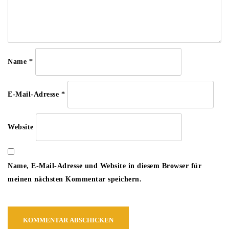
Name
*
E-Mail-Adresse
*
Website
Name, E-Mail-Adresse und Website in diesem Browser für
meinen nächsten Kommentar speichern.