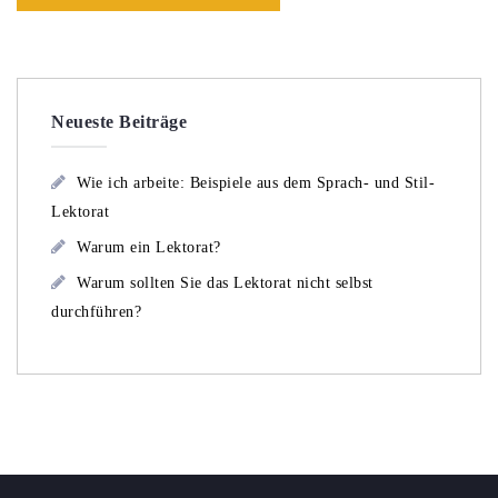
Neueste Beiträge
Wie ich arbeite: Beispiele aus dem Sprach- und Stil-
Lektorat
Warum ein Lektorat?
Warum sollten Sie das Lektorat nicht selbst
durchführen?