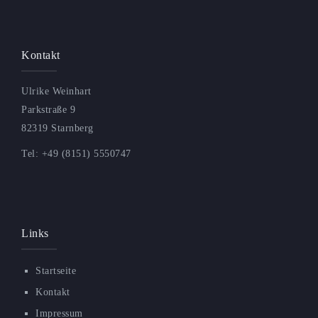
Kontakt
Ulrike Weinhart
Parkstraße 9
82319 Starnberg
Tel: +49 (8151) 5550747
Links
Startseite
Kontakt
Impressum