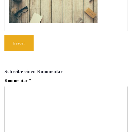
Beitragsnavigation
header
Schreibe einen Kommentar
Kommentar
*